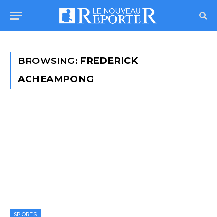
BROWSING:
FREDERICK
ACHEAMPONG
SPORTS