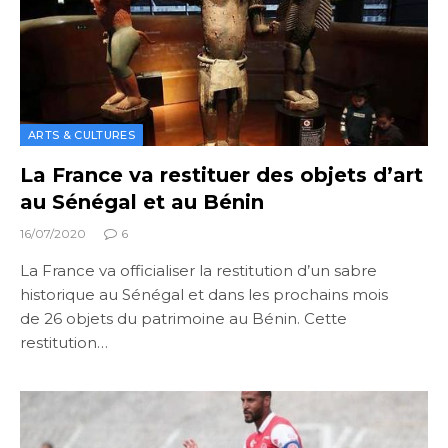
ARTS & CULTURES
La France va restituer des objets d’art
au Sénégal et au Bénin
16/07/2020
6
La France va officialiser la restitution d’un sabre
historique au Sénégal et dans les prochains mois
de 26 objets du patrimoine au Bénin. Cette
restitution…