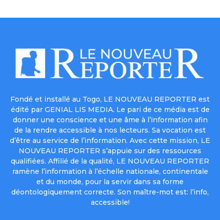
Fondé et installé au Togo, LE NOUVEAU REPORTER est
édité par GENIAL LIS MEDIA. Le pari de ce média est de
donner une conscience et une âme à l’information afin
de la rendre accessible à nos lecteurs. Sa vocation est
d’être au service de l’information. Avec cette mission, LE
NOUVEAU REPORTER s’appuie sur des ressources
qualifiées. Affilié de la qualité, LE NOUVEAU REPORTER
ramène l’information à l’échelle nationale, continentale
et du monde, pour la servir dans sa forme
déontologiquement correcte. Son maître-mot est: l’info,
accessible!