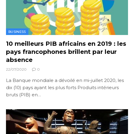
BUSINESS
10 meilleurs PIB africains en 2019 : les
pays francophones brillent par leur
absence
22/07/2020
0
La Banque mondiale a dévoilé en mi-juillet 2020, les
dix (10) pays ayant les plus forts Produits intérieurs
bruts (PIB) en…