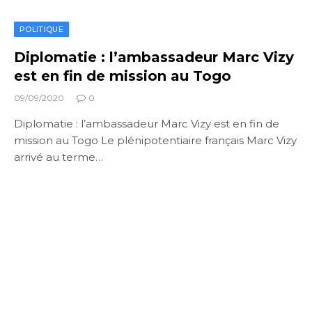
POLITIQUE
Diplomatie : l’ambassadeur Marc Vizy
est en fin de mission au Togo
09/09/2020
0
Diplomatie : l’ambassadeur Marc Vizy est en fin de
mission au Togo Le plénipotentiaire français Marc Vizy
arrivé au terme…