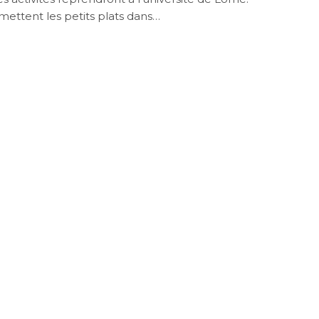
 mettent les petits plats dans…