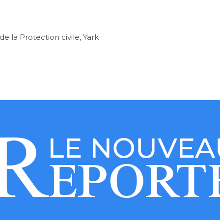
de la Protection civile, Yark