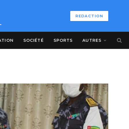
REDACTION
ATION
SOCIÉTÉ
SPORTS
AUTRES