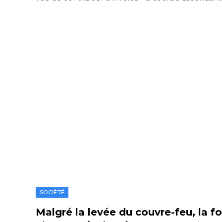
SOCIÉTÉ
Malgré la levée du couvre-feu, la 