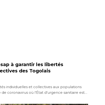
ap à garantir les libertés
lectives des Togolais
tés individuelles et collectives aux populations
 de coronavirus où l’État d’urgence sanitaire est…