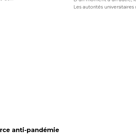
Les autorités universitaires
force anti-pandémie