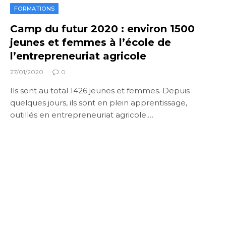
FORMATIONS
Camp du futur 2020 : environ 1500
jeunes et femmes à l’école de
l’entrepreneuriat agricole
27/01/2020
0
Ils sont au total 1426 jeunes et femmes. Depuis
quelques jours, ils sont en plein apprentissage,
outillés en entrepreneuriat agricole.…