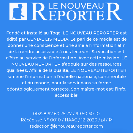
Fondé et installé au Togo, LE NOUVEAU REPORTER est
édité par GENIAL LIS MEDIA. Le pari de ce média est de
donner une conscience et une âme à l’information afin
de la rendre accessible à nos lecteurs. Sa vocation est
d’être au service de l’information. Avec cette mission, LE
NOUVEAU REPORTER s’appuie sur des ressources
qualifiées. Affilié de la qualité, LE NOUVEAU REPORTER
ramène l’information à l’échelle nationale, continentale
et du monde, pour la servir dans sa forme
déontologiquement correcte. Son maître-mot est: l’info,
accessible!
00228 92 60 75 77 / 99 50 60 10
Récépissé N° 0010 / HAAC / 12-2020 / pl / P
redaction@lenouveaureporter.com