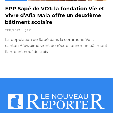
EPP Sapé de VO1: la fondation Vie et
Vivre d’Afia Mala offre un deuxième
bâtiment scolaire
21/12/2023
0
La population de Sapé dans la commune Vo 1,
canton Afowuimé vient de réceptionner un bâtiment
flambant neuf de trois…