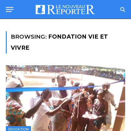
BROWSING:
FONDATION VIE ET
VIVRE
EDUCATION