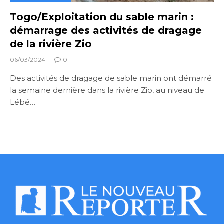
Togo/Exploitation du sable marin :
démarrage des activités de dragage
de la rivière Zio
06/03/2024
0
Des activités de dragage de sable marin ont démarré
la semaine dernière dans la rivière Zio, au niveau de
Lébé…