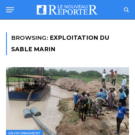
BROWSING:
EXPLOITATION DU
SABLE MARIN
ENVIRONNEMENT