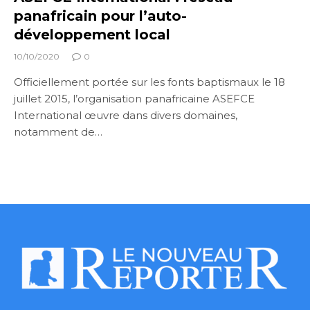
panafricain pour l’auto-
développement local
10/10/2020
0
Officiellement portée sur les fonts baptismaux le 18
juillet 2015, l’organisation panafricaine ASEFCE
International œuvre dans divers domaines,
notamment de…