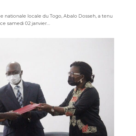
pe nationale locale du Togo, Abalo Dosseh, a tenu
ce samedi 02 janvier…