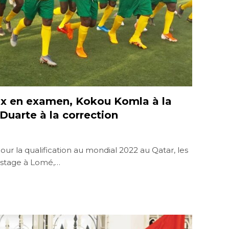
aux en examen, Kokou Komla à la
 Duarte à la correction
ur la qualification au mondial 2022 au Qatar, les
 stage à Lomé,…