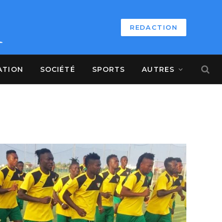
REDACTION
ATION
SOCIÉTÉ
SPORTS
AUTRES