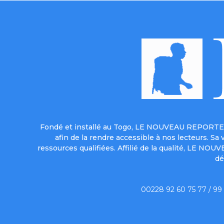
Fondé et installé au Togo, LE NOUVEAU REPORTER 
afin de la rendre accessible à nos lecteurs. S
ressources qualifiées. Affilié de la qualité, LE NO
dé
00228 92 60 75 77 / 99