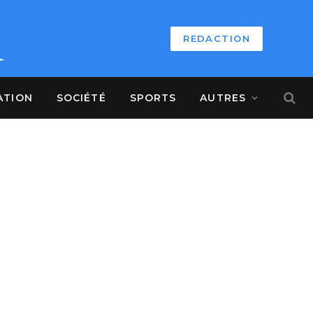
REDACTION
ATION
SOCIÉTÉ
SPORTS
AUTRES