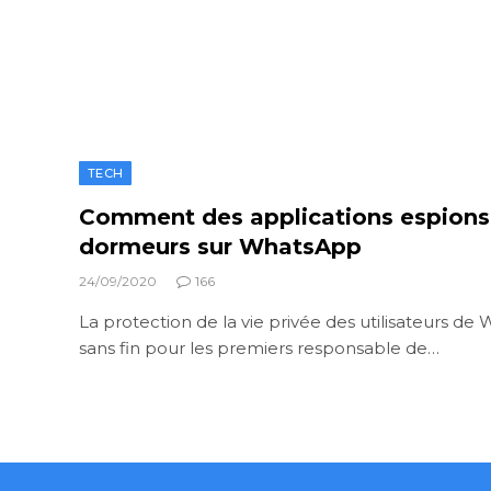
TECH
Comment des applications espions 
dormeurs sur WhatsApp
24/09/2020
166
La protection de la vie privée des utilisateurs de
sans fin pour les premiers responsable de…