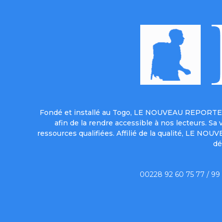
Fondé et installé au Togo, LE NOUVEAU REPORTER 
afin de la rendre accessible à nos lecteurs. S
ressources qualifiées. Affilié de la qualité, LE NO
dé
00228 92 60 75 77 / 99