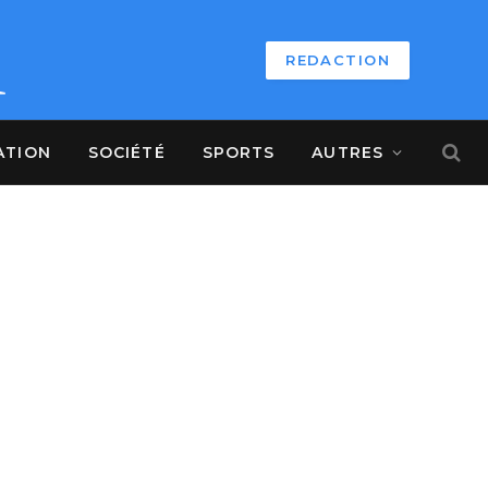
REDACTION
ATION
SOCIÉTÉ
SPORTS
AUTRES