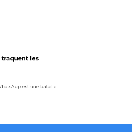
traquent les
 WhatsApp est une bataille