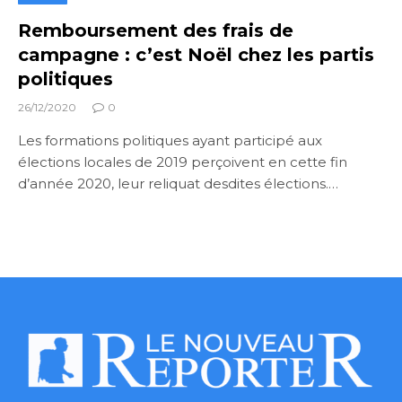
Remboursement des frais de
campagne : c’est Noël chez les partis
politiques
26/12/2020
0
Les formations politiques ayant participé aux
élections locales de 2019 perçoivent en cette fin
d’année 2020, leur reliquat desdites élections.…