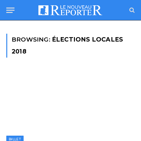
BROWSING:
ÉLECTIONS LOCALES
2018
BILLET