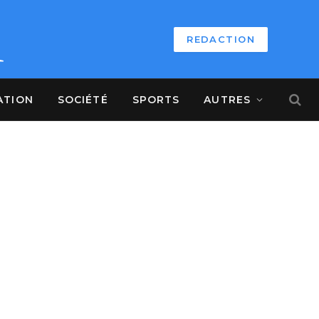
REDACTION
ATION
SOCIÉTÉ
SPORTS
AUTRES