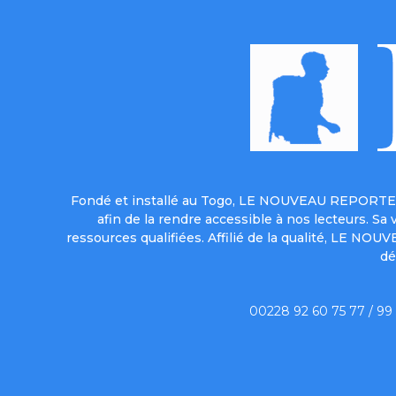
Fondé et installé au Togo, LE NOUVEAU REPORTER 
afin de la rendre accessible à nos lecteurs. S
ressources qualifiées. Affilié de la qualité, LE NO
dé
00228 92 60 75 77 / 99