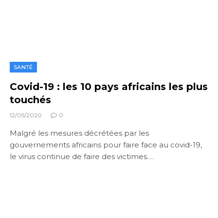
SANTÉ
Covid-19 : les 10 pays africains les plus
touchés
12/05/2020
0
Malgré les mesures décrétées par les
gouvernements africains pour faire face au covid-19,
le virus continue de faire des victimes.…