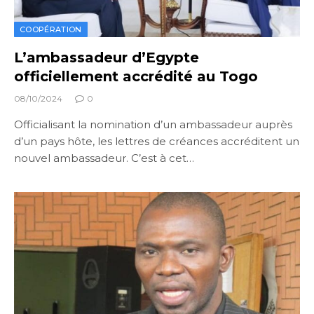
COOPÉRATION
L’ambassadeur d’Egypte
officiellement accrédité au Togo
08/10/2024
0
Officialisant la nomination d’un ambassadeur auprès
d’un pays hôte, les lettres de créances accréditent un
nouvel ambassadeur. C’est à cet…