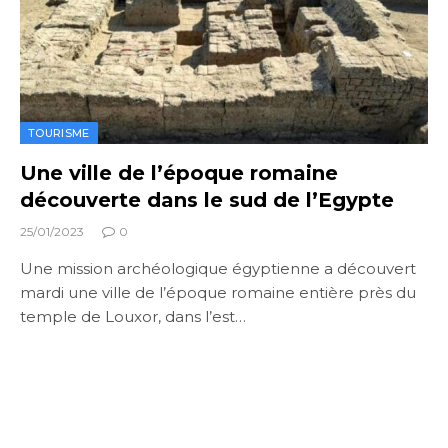
TOURISME
Une ville de l’époque romaine
découverte dans le sud de l’Egypte
25/01/2023
0
Une mission archéologique égyptienne a découvert
mardi une ville de l’époque romaine entière près du
temple de Louxor, dans l’est…