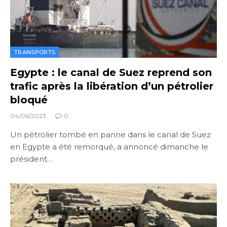
TRANSPORTS
Egypte : le canal de Suez reprend son
trafic après la libération d’un pétrolier
bloqué
04/06/2023
0
Un pétrolier tombé en panne dans le canal de Suez
en Egypte a été remorqué, a annoncé dimanche le
président…