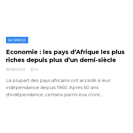
BUSINESS
Economie : les pays d’Afrique les plus
riches depuis plus d’un demi-siècle
15/05/2020
0
La plupart des pays africains ont accédé à leur
indépendance depuis 1960. Après 60 ans
d’indépendance, certains parmi eux n’ont…