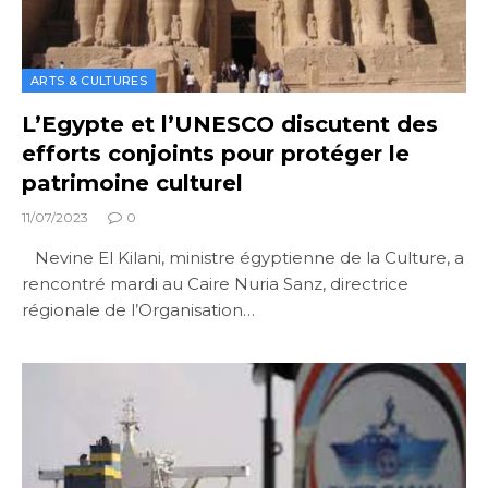
ARTS & CULTURES
L’Egypte et l’UNESCO discutent des
efforts conjoints pour protéger le
patrimoine culturel
11/07/2023
0
Nevine El Kilani, ministre égyptienne de la Culture, a
rencontré mardi au Caire Nuria Sanz, directrice
régionale de l’Organisation…