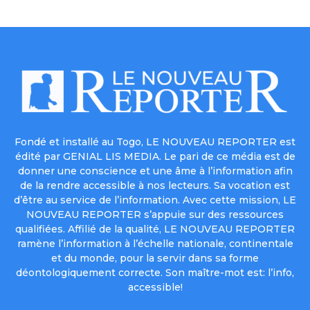
Fondé et installé au Togo, LE NOUVEAU REPORTER est
édité par GENIAL LIS MEDIA. Le pari de ce média est de
donner une conscience et une âme à l’information afin
de la rendre accessible à nos lecteurs. Sa vocation est
d’être au service de l’information. Avec cette mission, LE
NOUVEAU REPORTER s’appuie sur des ressources
qualifiées. Affilié de la qualité, LE NOUVEAU REPORTER
ramène l’information à l’échelle nationale, continentale
et du monde, pour la servir dans sa forme
déontologiquement correcte. Son maître-mot est: l’info,
accessible!