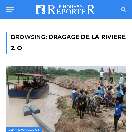
BROWSING:
DRAGAGE DE LA RIVIÈRE
ZIO
ENVIRONNEMENT