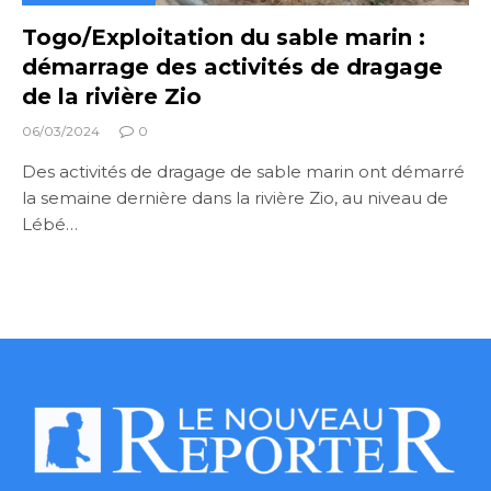
Togo/Exploitation du sable marin :
démarrage des activités de dragage
de la rivière Zio
06/03/2024
0
Des activités de dragage de sable marin ont démarré
la semaine dernière dans la rivière Zio, au niveau de
Lébé…