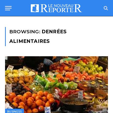
BROWSING:
DENRÉES
ALIMENTAIRES
BUSINESS