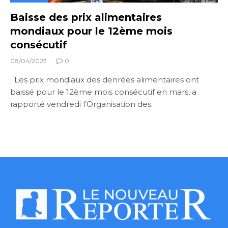
Baisse des prix alimentaires
mondiaux pour le 12ème mois
consécutif
08/04/2023
0
Les prix mondiaux des denrées alimentaires ont
baissé pour le 12ème mois consécutif en mars, a
rapporté vendredi l’Organisation des…