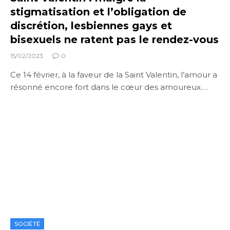
stigmatisation et l’obligation de
discrétion, lesbiennes gays et
bisexuels ne ratent pas le rendez-vous
15/02/2023
0
Ce 14 février, à la faveur de la Saint Valentin, l’amour a
résonné encore fort dans le cœur des amoureux.…
SOCIÉTÉ