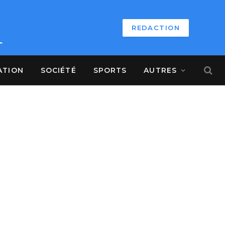
REDACTION
ATION
SOCIÉTÉ
SPORTS
AUTRES