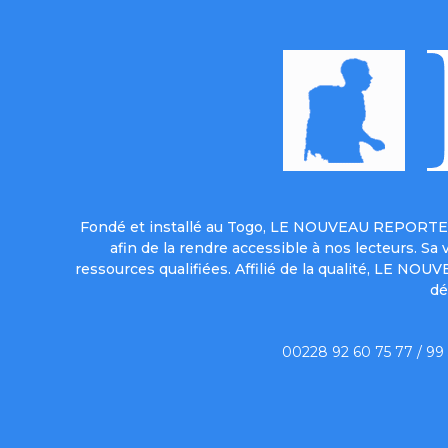
Fondé et installé au Togo, LE NOUVEAU REPORTER 
afin de la rendre accessible à nos lecteurs. S
ressources qualifiées. Affilié de la qualité, LE NO
dé
00228 92 60 75 77 / 99