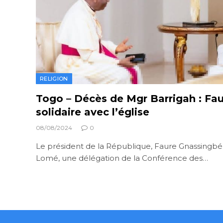
RELIGION
Togo – Décès de Mgr Barrigah : Fa
solidaire avec l’église
08/08/2024
0
Le président de la République, Faure Gnassingbé
Lomé, une délégation de la Conférence des…