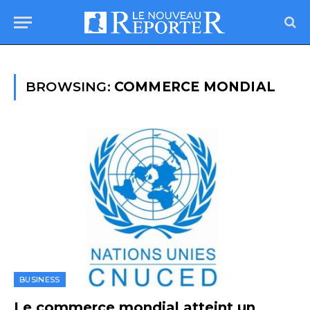
BROWSING:
COMMERCE MONDIAL
BUSINESS
Le commerce mondial atteint un