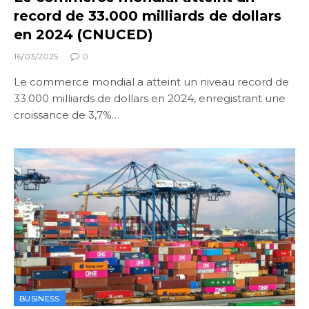
record de 33.000 milliards de dollars
en 2024 (CNUCED)
16/03/2025
0
Le commerce mondial a atteint un niveau record de
33.000 milliards de dollars en 2024, enregistrant une
croissance de 3,7%…
BUSINESS