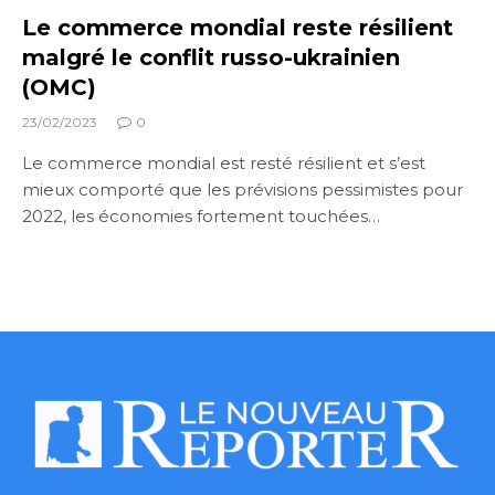
Le commerce mondial reste résilient
malgré le conflit russo-ukrainien
(OMC)
23/02/2023
0
Le commerce mondial est resté résilient et s’est
mieux comporté que les prévisions pessimistes pour
2022, les économies fortement touchées…