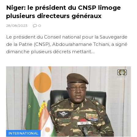
Niger: le président du CNSP limoge
plusieurs directeurs généraux
28/08/2023
0
Le président du Conseil national pour la Sauvegarde
de la Patrie (CNSP), Abdourahamane Tchiani, a signé
dimanche plusieurs décrets mettant…
INTERNATIONAL