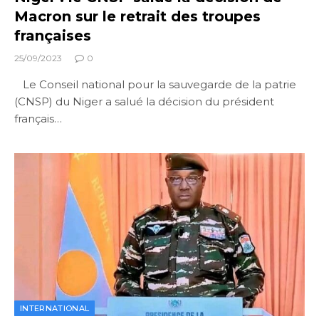
Macron sur le retrait des troupes
françaises
25/09/2023
0
Le Conseil national pour la sauvegarde de la patrie
(CNSP) du Niger a salué la décision du président
français…
INTERNATIONAL