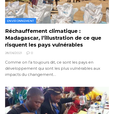
ENVIRONNEMENT
Réchauffement climatique :
Madagascar, l’illustration de ce que
risquent les pays vulnérables
28/06/2021
0
Comme on l’a toujours dit, ce sont les pays en
développement qui sont les plus vulnérables aux
impacts du changement…