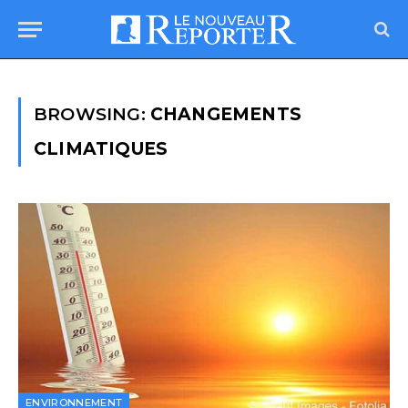
BROWSING:
CHANGEMENTS
CLIMATIQUES
ENVIRONNEMENT