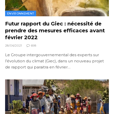
ENVIRONNEMENT
Futur rapport du Giec : nécessité de
prendre des mesures efficaces avant
février 2022
28/06/2021
698
Le Groupe intergouvernemental des experts sur
l’évolution du climat (Giec), dans un nouveau projet
de rapport qui paraitra en février…