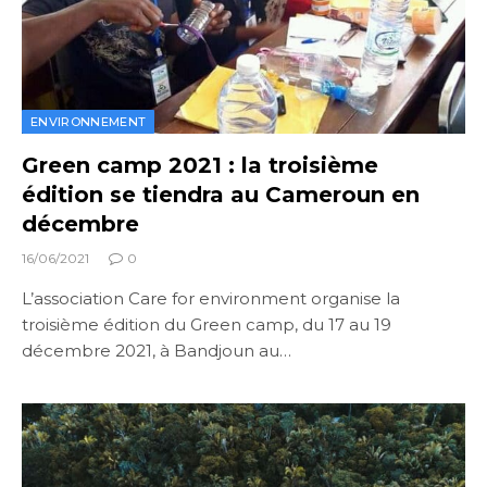
ENVIRONNEMENT
Green camp 2021 : la troisième
édition se tiendra au Cameroun en
décembre
16/06/2021
0
L’association Care for environment organise la
troisième édition du Green camp, du 17 au 19
décembre 2021, à Bandjoun au…