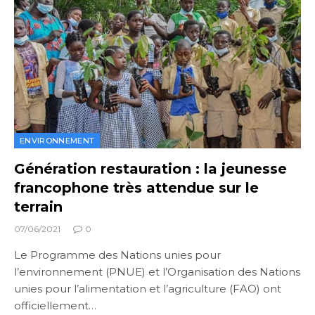
ENVIRONNEMENT
Génération restauration : la jeunesse
francophone très attendue sur le
terrain
07/06/2021
0
Le Programme des Nations unies pour
l’environnement (PNUE) et l’Organisation des Nations
unies pour l’alimentation et l’agriculture (FAO) ont
officiellement…