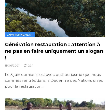
ENVIRONNEMENT
Génération restauration : attention à
ne pas en faire uniquement un slogan
!
11/06/2021
224
Le 5 juin dernier, c’est avec enthousiasme que nous
sommes rentrés dans la Décennie des Nations unies
pour la restauration…