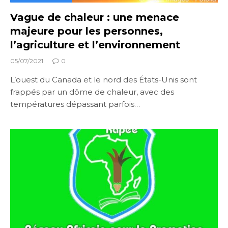
Vague de chaleur : une menace
majeure pour les personnes,
l’agriculture et l’environnement
05/07/2021
0
L’ouest du Canada et le nord des États-Unis sont
frappés par un dôme de chaleur, avec des
températures dépassant parfois…