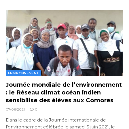
ENVIRONNEMENT
Journée mondiale de l’environnement
: le Réseau climat océan indien
sensibilise des élèves aux Comores
07/06/2021
0
Dans le cadre de la Journée internationale de
l’environnement célébrée le samedi 5 juin 2021, le