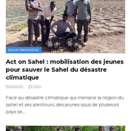
ENVIRONNEMENT
Act on Sahel : mobilisation des jeunes
pour sauver le Sahel du désastre
climatique
11/06/2021
1330
Face au désastre climatique qui menace la région du
sahel et ses alentours, des jeunes issus de plusieurs
pays se…