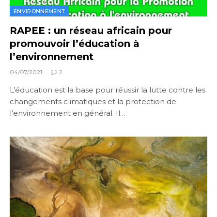
ENVIRONNEMENT
RAPEE : un réseau africain pour
promouvoir l’éducation à
l’environnement
04/07/2021
2
L’éducation est la base pour réussir la lutte contre les
changements climatiques et la protection de
l’environnement en général. Il…