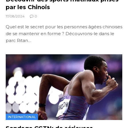
par les Chinois
17/08/2024
0
Quel est le secret pour les personnes âgées chinoises
de se maintenir en forme ? Découvrons-le dans le
parc Ritan…
INTERNATIONAL