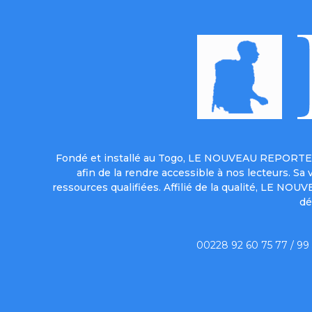
Fondé et installé au Togo, LE NOUVEAU REPORTER 
afin de la rendre accessible à nos lecteurs. S
ressources qualifiées. Affilié de la qualité, LE NO
dé
00228 92 60 75 77 / 99