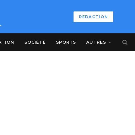
REDACTION
ATION
SOCIÉTÉ
SPORTS
AUTRES