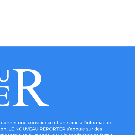
donner une conscience et une âme à l’information
e mission, LE NOUVEAU REPORTER s’appuie sur des