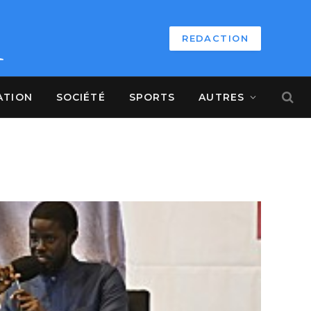
REDACTION
ATION
SOCIÉTÉ
SPORTS
AUTRES