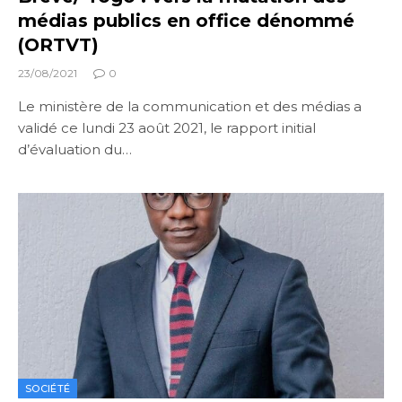
médias publics en office dénommé
(ORTVT)
23/08/2021
0
Le ministère de la communication et des médias a
validé ce lundi 23 août 2021, le rapport initial
d’évaluation du…
SOCIÉTÉ