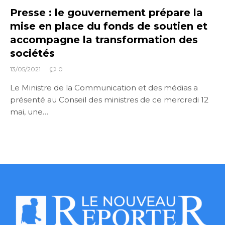
Presse : le gouvernement prépare la
mise en place du fonds de soutien et
accompagne la transformation des
sociétés
13/05/2021
0
Le Ministre de la Communication et des médias a
présenté au Conseil des ministres de ce mercredi 12
mai, une…