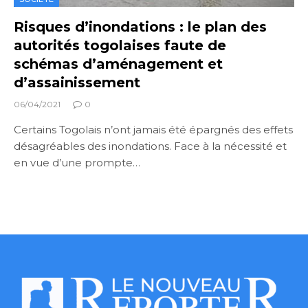
Risques d’inondations : le plan des
autorités togolaises faute de
schémas d’aménagement et
d’assainissement
06/04/2021
0
Certains Togolais n’ont jamais été épargnés des effets
désagréables des inondations. Face à la nécessité et
en vue d’une prompte…