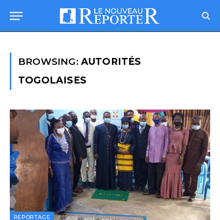
BROWSING:
AUTORITÉS
TOGOLAISES
REPORTAGE