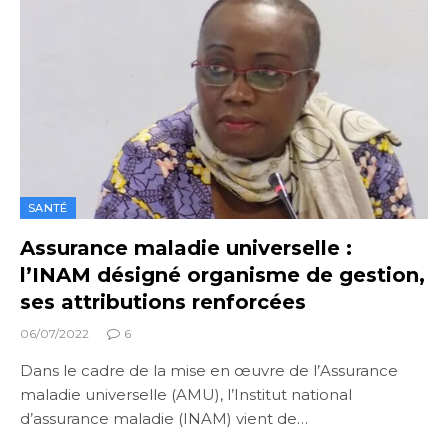
SANTÉ
Assurance maladie universelle :
l’INAM désigné organisme de gestion,
ses attributions renforcées
06/07/2022
6
Dans le cadre de la mise en œuvre de l’Assurance
maladie universelle (AMU), l’Institut national
d’assurance maladie (INAM) vient de…