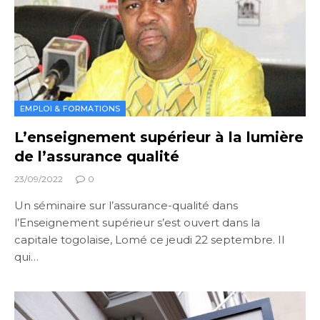
EMPLOI & FORMATIONS
L’enseignement supérieur à la lumière
de l’assurance qualité
23/09/2022
0
Un séminaire sur l’assurance-qualité dans
l’Enseignement supérieur s’est ouvert dans la
capitale togolaise, Lomé ce jeudi 22 septembre. Il
qui…