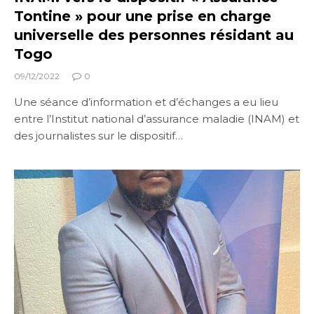
Tontine » pour une prise en charge
universelle des personnes résidant au
Togo
09/12/2022
0
Une séance d’information et d’échanges a eu lieu
entre l’Institut national d’assurance maladie (INAM) et
des journalistes sur le dispositif…