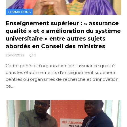
FORMATIONS
Enseignement supérieur : « assurance
qualité » et « amélioration du système
universitaire » entre autres sujets
abordés en Conseil des ministres
28/10/2022
5
Cadre général d’organisation de l’assurance qualité
dans les établissements d’enseignement supérieur,
centres ou organismes de recherche et d’innovation :
ce…