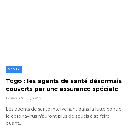
SANTÉ
Togo : les agents de santé désormais
couverts par une assurance spéciale
11/09/2020
902
Les agents de santé intervenant dans la lutte contre
le coronavirus n’auront plus de soucis à se faire
quant…