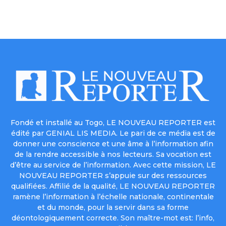
Fondé et installé au Togo, LE NOUVEAU REPORTER est
édité par GENIAL LIS MEDIA. Le pari de ce média est de
donner une conscience et une âme à l’information afin
de la rendre accessible à nos lecteurs. Sa vocation est
d’être au service de l’information. Avec cette mission, LE
NOUVEAU REPORTER s’appuie sur des ressources
qualifiées. Affilié de la qualité, LE NOUVEAU REPORTER
ramène l’information à l’échelle nationale, continentale
et du monde, pour la servir dans sa forme
déontologiquement correcte. Son maître-mot est: l’info,