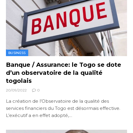
BUSINESS
Banque / Assurance: le Togo se dote
d’un observatoire de la qualité
togolais
20/09/2022
0
La création de l’Observatoire de la qualité des
services financiers du Togo est désormais effective.
L’exécutif a en effet adopté,…