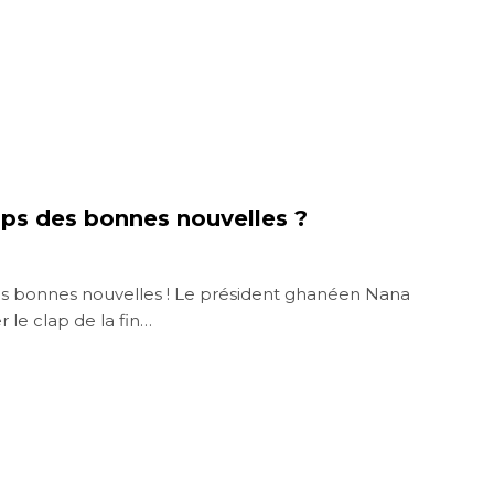
mps des bonnes nouvelles ?
s bonnes nouvelles ! Le président ghanéen Nana
 le clap de la fin…