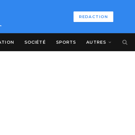
REDACTION
ATION
SOCIÉTÉ
SPORTS
AUTRES