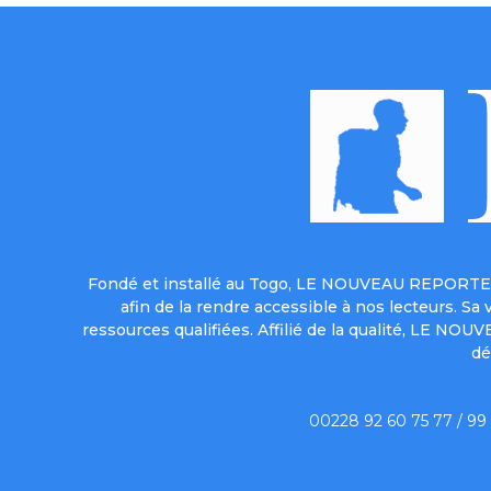
Fondé et installé au Togo, LE NOUVEAU REPORTER 
afin de la rendre accessible à nos lecteurs. S
ressources qualifiées. Affilié de la qualité, LE NO
dé
00228 92 60 75 77 / 99