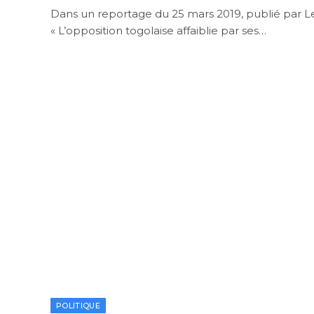
Dans un reportage du 25 mars 2019, publié par Le
« L’opposition togolaise affaiblie par ses…
POLITIQUE