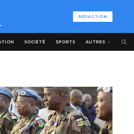
REDACTION
ATION
SOCIÉTÉ
SPORTS
AUTRES