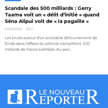
Scandale des 500 milliards : Gerry
Taama voit un « délit d’initié » quand
Séna Alipui voit de « la pagaille »
30/06/2020
0
Les bruits autour d’un probable détournement de
fonds dans l’affaire du pétrole s’amplifient. 500
milliards de francs subtilisés. Au sein…