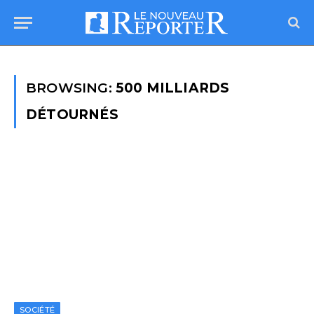
BROWSING:
500 MILLIARDS
DÉTOURNÉS
SOCIÉTÉ