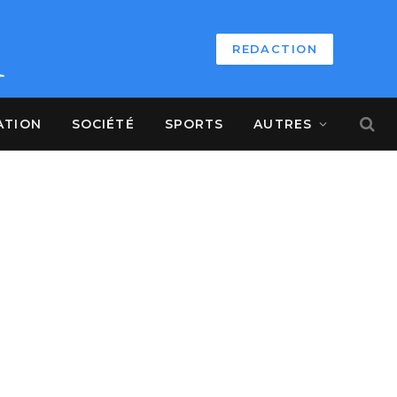
REDACTION
ATION
SOCIÉTÉ
SPORTS
AUTRES