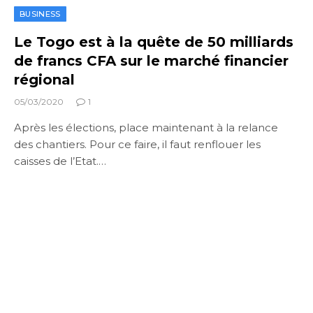
BUSINESS
Le Togo est à la quête de 50 milliards
de francs CFA sur le marché financier
régional
05/03/2020
1
Après les élections, place maintenant à la relance
des chantiers. Pour ce faire, il faut renflouer les
caisses de l’Etat.…