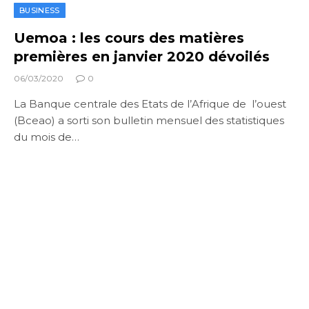
BUSINESS
Uemoa : les cours des matières
premières en janvier 2020 dévoilés
06/03/2020
0
La Banque centrale des Etats de l’Afrique de l’ouest
(Bceao) a sorti son bulletin mensuel des statistiques
du mois de…