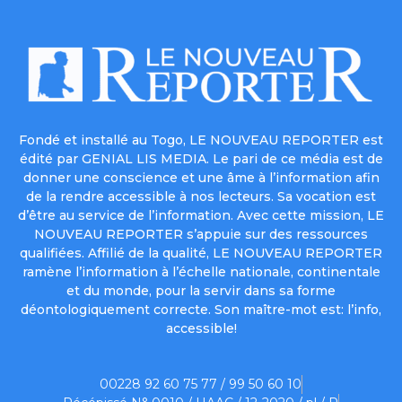
Fondé et installé au Togo, LE NOUVEAU REPORTER est
édité par GENIAL LIS MEDIA. Le pari de ce média est de
donner une conscience et une âme à l’information afin
de la rendre accessible à nos lecteurs. Sa vocation est
d’être au service de l’information. Avec cette mission, LE
NOUVEAU REPORTER s’appuie sur des ressources
qualifiées. Affilié de la qualité, LE NOUVEAU REPORTER
ramène l’information à l’échelle nationale, continentale
et du monde, pour la servir dans sa forme
déontologiquement correcte. Son maître-mot est: l’info,
accessible!
00228 92 60 75 77 / 99 50 60 10