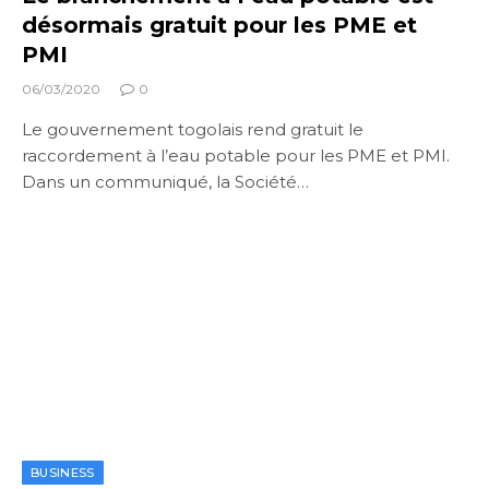
désormais gratuit pour les PME et
PMI
06/03/2020
0
Le gouvernement togolais rend gratuit le
raccordement à l’eau potable pour les PME et PMI.
Dans un communiqué, la Société…
BUSINESS