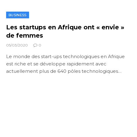
BUSINESS
Les startups en Afrique ont « envie »
de femmes
05/03/2020
0
Le monde des start-ups technologiques en Afrique
est riche et se développe rapidement avec
actuellement plus de 640 pôles technologiques…