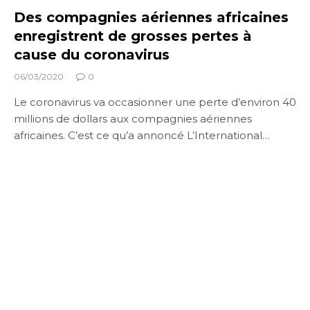
Des compagnies aériennes africaines
enregistrent de grosses pertes à
cause du coronavirus
06/03/2020
0
Le coronavirus va occasionner une perte d’environ 40
millions de dollars aux compagnies aériennes
africaines. C’est ce qu’a annoncé L’International…