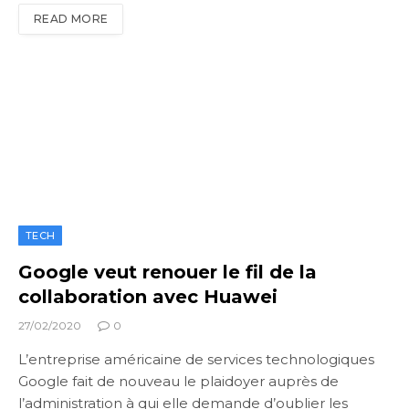
READ MORE
TECH
Google veut renouer le fil de la
collaboration avec Huawei
27/02/2020
0
L’entreprise américaine de services technologiques
Google fait de nouveau le plaidoyer auprès de
l’administration à qui elle demande d’oublier les