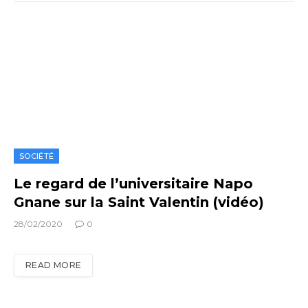
SOCIÉTÉ
Le regard de l’universitaire Napo
Gnane sur la Saint Valentin (vidéo)
28/02/2020
0
READ MORE