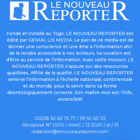
Fondé et installé au Togo, LE NOUVEAU REPORTER est
édité par GENIAL LIS MEDIA. Le pari de ce média est de
donner une conscience et une âme à l’information afin
de la rendre accessible à nos lecteurs. Sa vocation est
d’être au service de l’information. Avec cette mission, LE
NOUVEAU REPORTER s’appuie sur des ressources
qualifiées. Affilié de la qualité, LE NOUVEAU REPORTER
ramène l’information à l’échelle nationale, continentale
et du monde, pour la servir dans sa forme
déontologiquement correcte. Son maître-mot est: l’info,
accessible!
00228 92 60 75 77 / 99 50 60 10
Récépissé N° 0010 / HAAC / 12-2020 / pl / P
redaction@lenouveaureporter.com