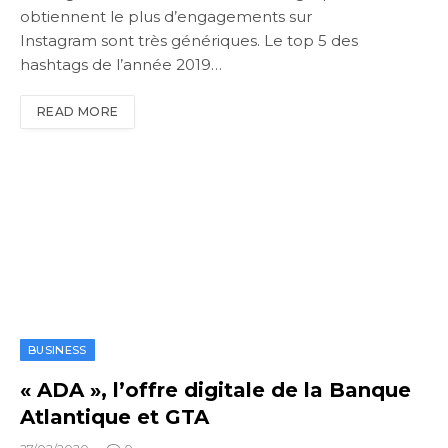
obtiennent le plus d’engagements sur
Instagram sont très génériques. Le top 5 des
hashtags de l’année 2019…
READ MORE
BUSINESS
« ADA », l’offre digitale de la Banque
Atlantique et GTA