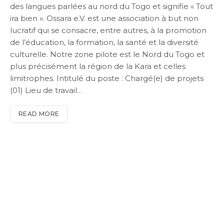
des langues parlées au nord du Togo et signifie « Tout
ira bien ». Ossara e.V. est une association à but non
lucratif qui se consacre, entre autres, à la promotion
de l’éducation, la formation, la santé et la diversité
culturelle. Notre zone pilote est le Nord du Togo et
plus précisément la région de la Kara et celles
limitrophes. Intitulé du poste : Chargé(e) de projets
(01) Lieu de travail…
READ MORE