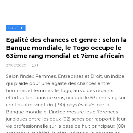
SOCIÉTÉ
Egalité des chances et genre : selon la
Banque mondiale, le Togo occupe le
63ème rang mondial et 7ème africain
27/02/2020
1
Selon l’index Femmes, Entreprises et Droit, un indice
qui plaide pour une égalité des chances entre
hommes et femmes, le Togo, au vu des récents
efforts allant dans ce sens, occupe le 63ème rang sur
cent quatre-vingt-dix (190) pays évalués par la
Banque mondiale. L’indice mesure les différences
juridiques entre les deux (02) sexes par rapport à leur
vie professionnelle sur la base de huit principaux (08)