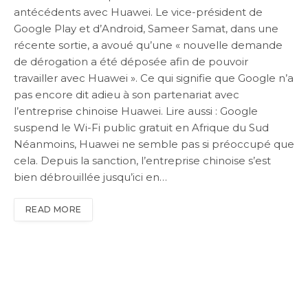
antécédents avec Huawei. Le vice-président de
Google Play et d’Android, Sameer Samat, dans une
récente sortie, a avoué qu’une « nouvelle demande
de dérogation a été déposée afin de pouvoir
travailler avec Huawei ». Ce qui signifie que Google n’a
pas encore dit adieu à son partenariat avec
l’entreprise chinoise Huawei. Lire aussi : Google
suspend le Wi-Fi public gratuit en Afrique du Sud
Néanmoins, Huawei ne semble pas si préoccupé que
cela. Depuis la sanction, l’entreprise chinoise s’est
bien débrouillée jusqu’ici en…
READ MORE