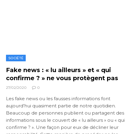
SOCIÉTÉ
Fake news : « lu ailleurs » et « qui
confirme ? » ne vous protègent pas
27/02/2020
0
Les fake news ou les fausses informations font
aujourd’hui quasiment partie de notre quotidien.
Beaucoup de personnes publient ou partagent des
informations sous le couvert de « lu ailleurs » ou « qui
confirme ? ». Une façon pour eux de décliner leur