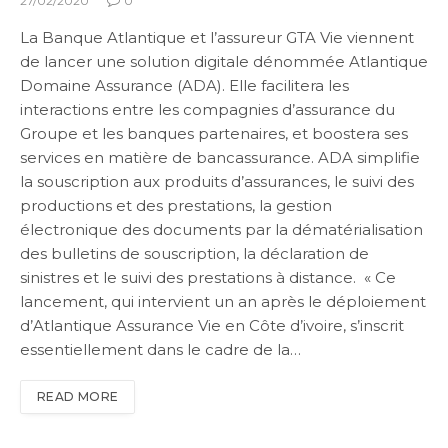
27/02/2020
0
La Banque Atlantique et l’assureur GTA Vie viennent
de lancer une solution digitale dénommée Atlantique
Domaine Assurance (ADA). Elle facilitera les
interactions entre les compagnies d’assurance du
Groupe et les banques partenaires, et boostera ses
services en matière de bancassurance. ADA simplifie
la souscription aux produits d’assurances, le suivi des
productions et des prestations, la gestion
électronique des documents par la dématérialisation
des bulletins de souscription, la déclaration de
sinistres et le suivi des prestations à distance. « Ce
lancement, qui intervient un an après le déploiement
d’Atlantique Assurance Vie en Côte d’ivoire, s’inscrit
essentiellement dans le cadre de la…
READ MORE