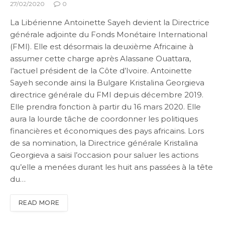
27/02/2020
0
La Libérienne Antoinette Sayeh devient la Directrice
générale adjointe du Fonds Monétaire International
(FMI). Elle est désormais la deuxième Africaine à
assumer cette charge après Alassane Ouattara,
l’actuel président de la Côte d’Ivoire. Antoinette
Sayeh seconde ainsi la Bulgare Kristalina Georgieva
directrice générale du FMI depuis décembre 2019.
Elle prendra fonction à partir du 16 mars 2020. Elle
aura la lourde tâche de coordonner les politiques
financières et économiques des pays africains. Lors
de sa nomination, la Directrice générale Kristalina
Georgieva a saisi l’occasion pour saluer les actions
qu’elle a menées durant les huit ans passées à la tête
du…
READ MORE