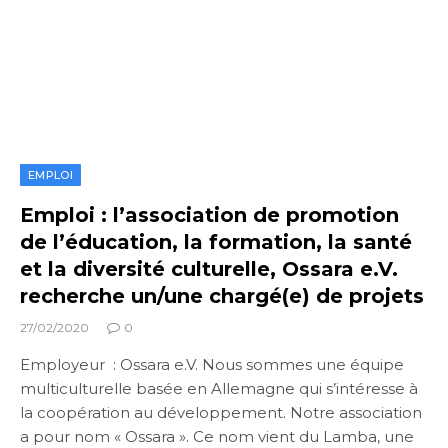
EMPLOI
Emploi : l’association de promotion
de l’éducation, la formation, la santé
et la diversité culturelle, Ossara e.V.
recherche un/une chargé(e) de projets
27/02/2020
0
Employeur : Ossara e.V. Nous sommes une équipe
multiculturelle basée en Allemagne qui s’intéresse à
la coopération au développement. Notre association
a pour nom « Ossara ». Ce nom vient du Lamba, une