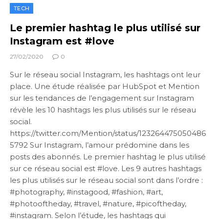
TECH
Le premier hashtag le plus utilisé sur
Instagram est #love
27/02/2020
0
Sur le réseau social Instagram, les hashtags ont leur
place. Une étude réalisée par HubSpot et Mention
sur les tendances de l’engagement sur Instagram
révèle les 10 hashtags les plus utilisés sur le réseau
social.
https://twitter.com/Mention/status/123264475050486
5792 Sur Instagram, l’amour prédomine dans les
posts des abonnés. Le premier hashtag le plus utilisé
sur ce réseau social est #love. Les 9 autres hashtags
les plus utilisés sur le réseau social sont dans l’ordre :
#photography, #instagood, #fashion, #art,
#photooftheday, #travel, #nature, #picoftheday,
#instagram. Selon l’étude, les hashtags qui