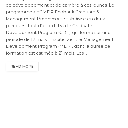
de développement et de carrière à ces jeunes. Le
programme « eGMDP Ecobank Graduate &
Management Program » se subdivise en deux
parcours. Tout d’abord, il y a le Graduate
Development Program (GDP) qui forme sur une
période de 12 mois. Ensuite, vient le Management
Development Program (MDP), dont la durée de
formation est estimée à 21 mois. Les…
READ MORE