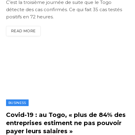
C’est la troisième journée de suite que le Togo
détecte des cas confirmés. Ce qui fait 35 cas testés
positifs en 72 heures.
READ MORE
BUSINESS
Covid-19 : au Togo, « plus de 84% des
entreprises estiment ne pas pouvoir
payer leurs salaires »