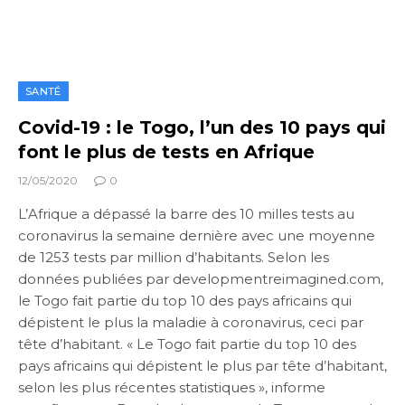
SANTÉ
Covid-19 : le Togo, l’un des 10 pays qui
font le plus de tests en Afrique
12/05/2020
0
L’Afrique a dépassé la barre des 10 milles tests au
coronavirus la semaine dernière avec une moyenne
de 1253 tests par million d’habitants. Selon les
données publiées par developmentreimagined.com,
le Togo fait partie du top 10 des pays africains qui
dépistent le plus la maladie à coronavirus, ceci par
tête d’habitant. « Le Togo fait partie du top 10 des
pays africains qui dépistent le plus par tête d’habitant,
selon les plus récentes statistiques », informe