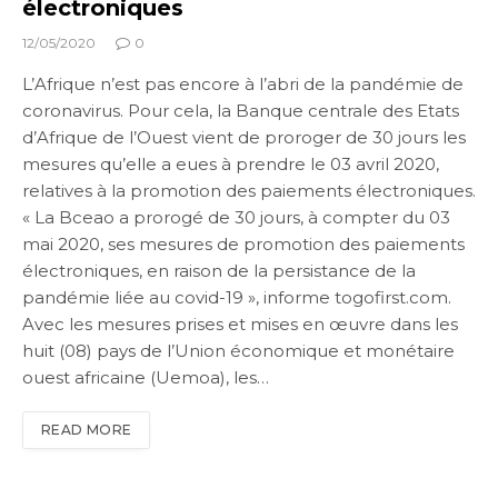
électroniques
12/05/2020
0
L’Afrique n’est pas encore à l’abri de la pandémie de
coronavirus. Pour cela, la Banque centrale des Etats
d’Afrique de l’Ouest vient de proroger de 30 jours les
mesures qu’elle a eues à prendre le 03 avril 2020,
relatives à la promotion des paiements électroniques.
« La Bceao a prorogé de 30 jours, à compter du 03
mai 2020, ses mesures de promotion des paiements
électroniques, en raison de la persistance de la
pandémie liée au covid-19 », informe togofirst.com.
Avec les mesures prises et mises en œuvre dans les
huit (08) pays de l’Union économique et monétaire
ouest africaine (Uemoa), les…
READ MORE