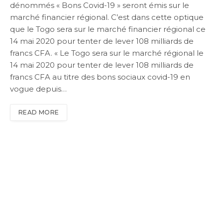
dénommés « Bons Covid-19 » seront émis sur le
marché financier régional. C’est dans cette optique
que le Togo sera sur le marché financier régional ce
14 mai 2020 pour tenter de lever 108 milliards de
francs CFA. « Le Togo sera sur le marché régional le
14 mai 2020 pour tenter de lever 108 milliards de
francs CFA au titre des bons sociaux covid-19 en
vogue depuis…
READ MORE