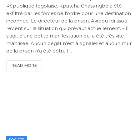
République togolaise, Kpatcha Gnassingbé a été
exfiltré par les forces de l’ordre pour une destination
inconnue. Le directeur de la prison, Akibou Idrissou
revient sur la situation qui prévaut actuellement. « Il
s’agit d’une petite manifestation qui a été très vite
maîtrisée. Aucun dégât n’est à signaler et aucun mur
de la prison n’a été détruit…
READ MORE
SOCIÉTÉ