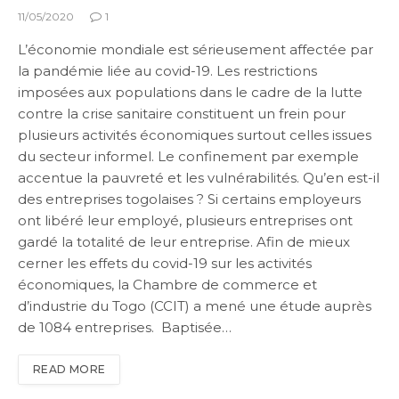
11/05/2020
1
L’économie mondiale est sérieusement affectée par
la pandémie liée au covid-19. Les restrictions
imposées aux populations dans le cadre de la lutte
contre la crise sanitaire constituent un frein pour
plusieurs activités économiques surtout celles issues
du secteur informel. Le confinement par exemple
accentue la pauvreté et les vulnérabilités. Qu’en est-il
des entreprises togolaises ? Si certains employeurs
ont libéré leur employé, plusieurs entreprises ont
gardé la totalité de leur entreprise. Afin de mieux
cerner les effets du covid-19 sur les activités
économiques, la Chambre de commerce et
d’industrie du Togo (CCIT) a mené une étude auprès
de 1084 entreprises. Baptisée…
READ MORE