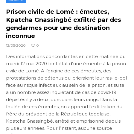
Prison civile de Lomé : émeutes,
Kpatcha Gnassingbé exfiltré par des
gendarmes pour une destination
inconnue
12/05/2020
0
Des informations concordantes en cette matinée du
mardi 12 mai 2020 font état d’une émeute à la prison
civile de Lomé. A l’origine de ces émeutes, des
protestations de détenus qui crieraient leur ras-le-bol
face au risque infectieux au sein de la prison, et suite
à un nombre assez inquiétant de cas de covid-19
dépistés il y a deux jours dans leurs rangs. Dans la
foulée de ces émeutes, on apprend l’exfiltration du
frère du président de la République togolaise,
Kpatcha Gnassingbé, arrêté et emprisonné depuis
plusieurs années. Pour l’instant, aucune source