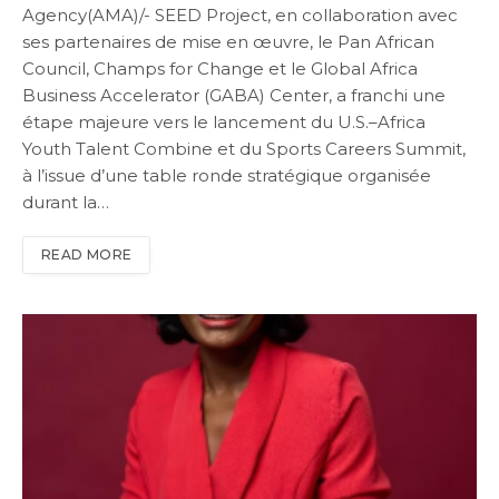
Agency(AMA)/- SEED Project, en collaboration avec
ses partenaires de mise en œuvre, le Pan African
Council, Champs for Change et le Global Africa
Business Accelerator (GABA) Center, a franchi une
étape majeure vers le lancement du U.S.–Africa
Youth Talent Combine et du Sports Careers Summit,
à l’issue d’une table ronde stratégique organisée
durant la…
READ MORE