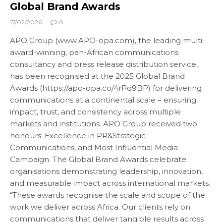
Global Brand Awards
17/02/2026
0
APO Group (www.APO-opa.com), the leading multi-
award-winning, pan-African communications
consultancy and press release distribution service,
has been recognised at the 2025 Global Brand
Awards (https://apo-opa.co/4rPq9BP) for delivering
communications at a continental scale – ensuring
impact, trust, and consistency across multiple
markets and institutions. APO Group received two
honours: Excellence in PR&Strategic
Communications, and Most Influential Media
Campaign. The Global Brand Awards celebrate
organisations demonstrating leadership, innovation,
and measurable impact across international markets.
“These awards recognise the scale and scope of the
work we deliver across Africa. Our clients rely on
communications that deliver tangible results across