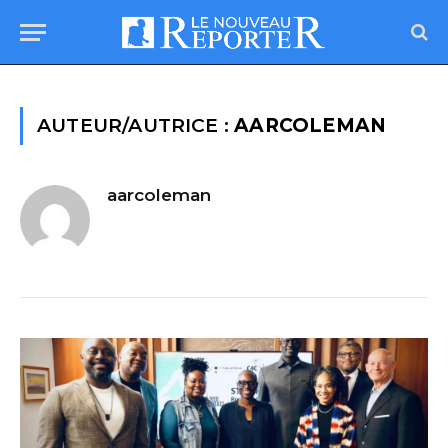
AUTEUR/AUTRICE :
AARCOLEMAN
aarcoleman