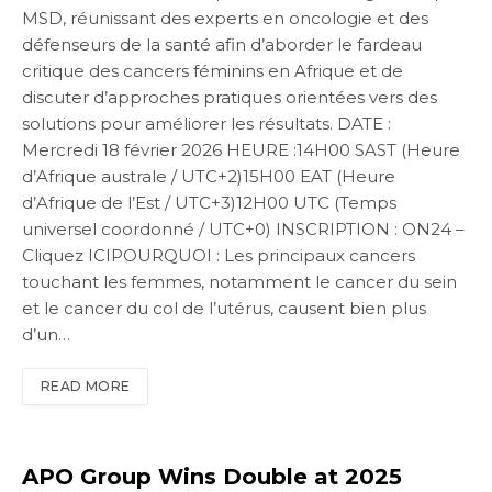
MSD, réunissant des experts en oncologie et des
défenseurs de la santé afin d’aborder le fardeau
critique des cancers féminins en Afrique et de
discuter d’approches pratiques orientées vers des
solutions pour améliorer les résultats. DATE :
Mercredi 18 février 2026 HEURE :14H00 SAST (Heure
d’Afrique australe / UTC+2)15H00 EAT (Heure
d’Afrique de l’Est / UTC+3)12H00 UTC (Temps
universel coordonné / UTC+0) INSCRIPTION : ON24 –
Cliquez ICIPOURQUOI : Les principaux cancers
touchant les femmes, notamment le cancer du sein
et le cancer du col de l’utérus, causent bien plus
d’un…
READ MORE
APO Group Wins Double at 2025