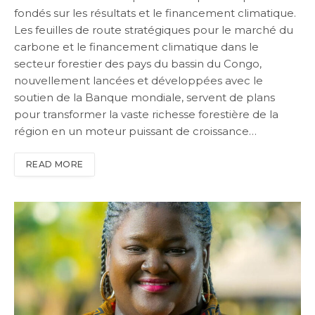
fondés sur les résultats et le financement climatique.
Les feuilles de route stratégiques pour le marché du
carbone et le financement climatique dans le
secteur forestier des pays du bassin du Congo,
nouvellement lancées et développées avec le
soutien de la Banque mondiale, servent de plans
pour transformer la vaste richesse forestière de la
région en un moteur puissant de croissance…
READ MORE