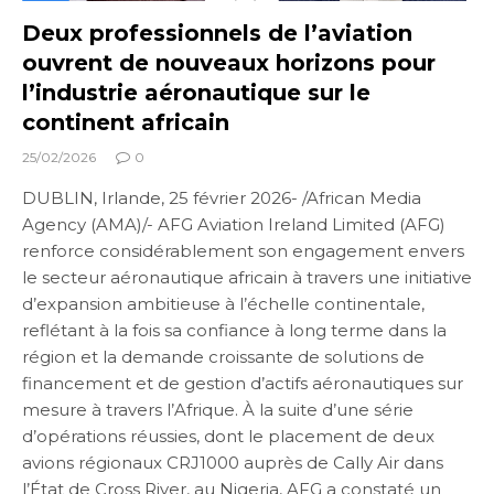
Deux professionnels de l’aviation
ouvrent de nouveaux horizons pour
l’industrie aéronautique sur le
continent africain
25/02/2026
0
DUBLIN, Irlande, 25 février 2026- /African Media
Agency (AMA)/- AFG Aviation Ireland Limited (AFG)
renforce considérablement son engagement envers
le secteur aéronautique africain à travers une initiative
d’expansion ambitieuse à l’échelle continentale,
reflétant à la fois sa confiance à long terme dans la
région et la demande croissante de solutions de
financement et de gestion d’actifs aéronautiques sur
mesure à travers l’Afrique. À la suite d’une série
d’opérations réussies, dont le placement de deux
avions régionaux CRJ1000 auprès de Cally Air dans
l’État de Cross River, au Nigeria, AFG a constaté un