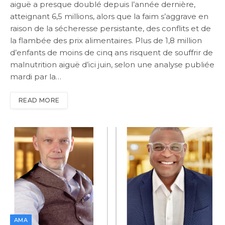
aiguë a presque doublé depuis l’année dernière,
atteignant 6,5 millions, alors que la faim s’aggrave en
raison de la sécheresse persistante, des conflits et de
la flambée des prix alimentaires. Plus de 1,8 million
d’enfants de moins de cinq ans risquent de souffrir de
malnutrition aiguë d’ici juin, selon une analyse publiée
mardi par la…
READ MORE
AMA