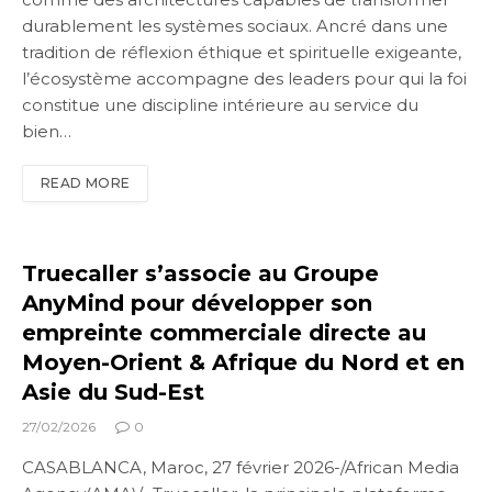
durablement les systèmes sociaux. Ancré dans une
tradition de réflexion éthique et spirituelle exigeante,
l’écosystème accompagne des leaders pour qui la foi
constitue une discipline intérieure au service du
bien…
READ MORE
Truecaller s’associe au Groupe
AnyMind pour développer son
empreinte commerciale directe au
Moyen-Orient & Afrique du Nord et en
Asie du Sud-Est
27/02/2026
0
CASABLANCA, Maroc, 27 février 2026-/African Media