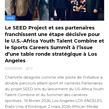
AMA
Le SEED Project et ses partenaires
franchissent une étape décisive pour
le U.S.-Africa Youth Talent Combine et
le Sports Careers Summit à l’issue
d’une table ronde stratégique à Los
Angeles
02/03/2026
0
Charlotte désignée comme ville pilote de l’initiative à
double parcours alliant sport et carrières Partenaires
du projet SEED lors du lancement du US-Africa Youth
Talent Combine et du Sommet des carrières
sportives : 16 février 2026, Los Angeles LOS ANGELES,
États-Unis d’Amérique, 2 mars 2026-/African Media