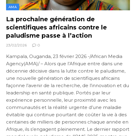
AMA
La prochaine génération de
scientifiques africains contre le
paludisme passe à l’action
23/02/2026
0
Kampala, Ouganda, 23 février 2026 -/African Media
Agency(AMA)/ – Alors que l’Afrique entre dans une
décennie décisive dans la lutte contre le paludisme,
une nouvelle génération de scientifiques africains
façonne l’avenir de la recherche, de l’innovation et du
leadership en santé publique. Portés par leur
expérience personnelle, leur proximité avec les
communautés et la réalité urgente d’une maladie
évitable qui continue pourtant de coûter la vie à des
centaines de milliers de personnes chaque année en
Afrique, ils s’engagent pleinement. Le dernier rapport