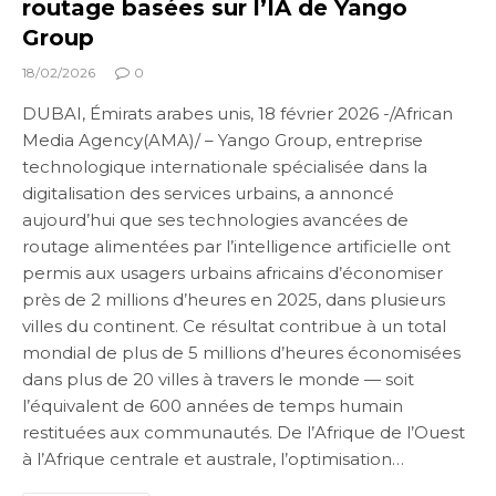
routage basées sur l’IA de Yango
Group
18/02/2026
0
DUBAI, Émirats arabes unis, 18 février 2026 -/African
Media Agency(AMA)/ – Yango Group, entreprise
technologique internationale spécialisée dans la
digitalisation des services urbains, a annoncé
aujourd’hui que ses technologies avancées de
routage alimentées par l’intelligence artificielle ont
permis aux usagers urbains africains d’économiser
près de 2 millions d’heures en 2025, dans plusieurs
villes du continent. Ce résultat contribue à un total
mondial de plus de 5 millions d’heures économisées
dans plus de 20 villes à travers le monde — soit
l’équivalent de 600 années de temps humain
restituées aux communautés. De l’Afrique de l’Ouest
à l’Afrique centrale et australe, l’optimisation…