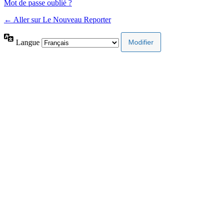
Mot de passe oublié ?
← Aller sur Le Nouveau Reporter
Langue