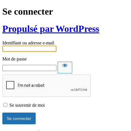
Se connecter
Propulsé par WordPress
Identifiant ou adresse e-mail
Mot de passe
Se souvenir de moi