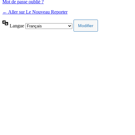
Mot de passe oublié ?
← Aller sur Le Nouveau Reporter
Langue