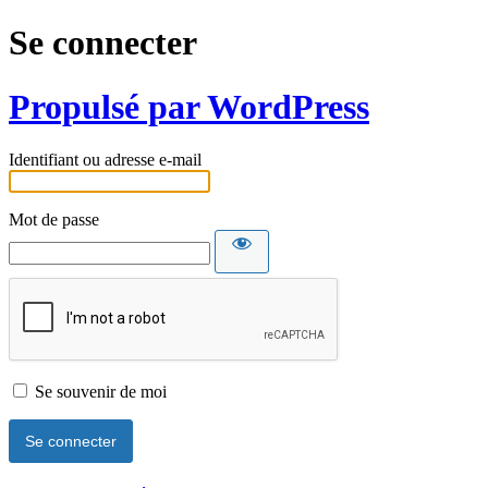
Se connecter
Propulsé par WordPress
Identifiant ou adresse e-mail
Mot de passe
Se souvenir de moi