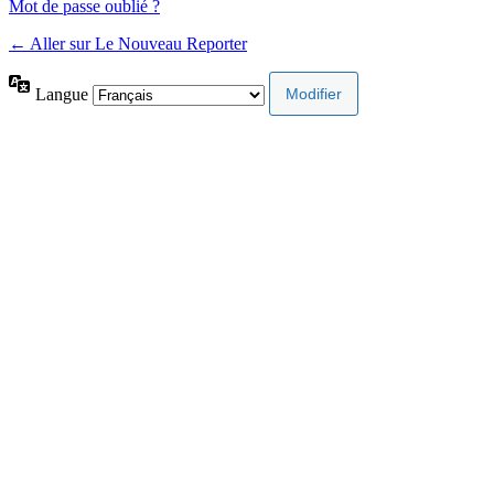
Mot de passe oublié ?
← Aller sur Le Nouveau Reporter
Langue