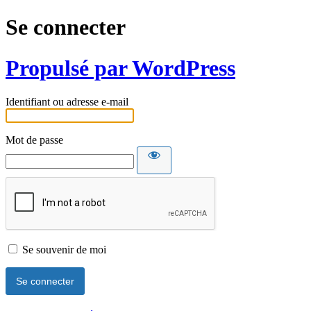
Se connecter
Propulsé par WordPress
Identifiant ou adresse e-mail
Mot de passe
Se souvenir de moi