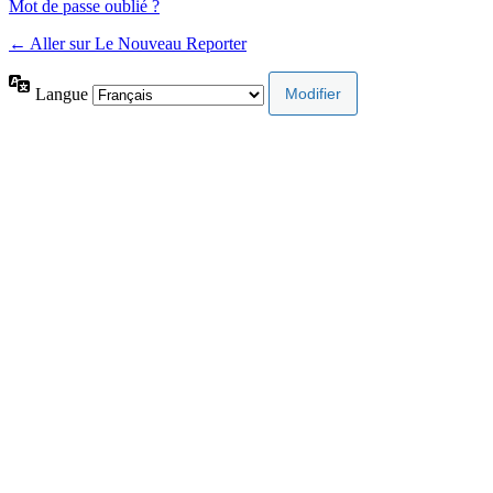
Mot de passe oublié ?
← Aller sur Le Nouveau Reporter
Langue