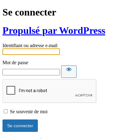
Se connecter
Propulsé par WordPress
Identifiant ou adresse e-mail
Mot de passe
Se souvenir de moi