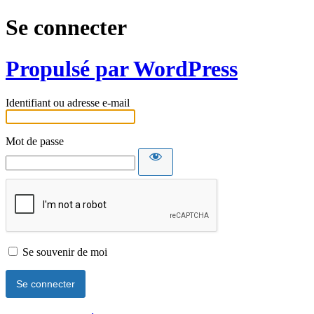
Se connecter
Propulsé par WordPress
Identifiant ou adresse e-mail
Mot de passe
Se souvenir de moi