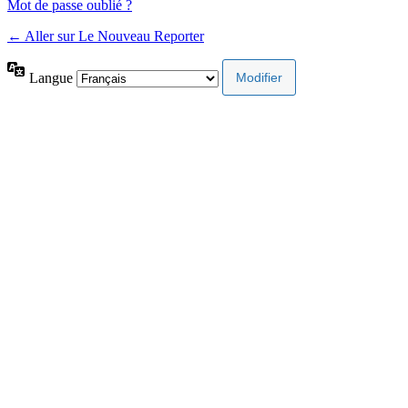
Mot de passe oublié ?
← Aller sur Le Nouveau Reporter
Langue