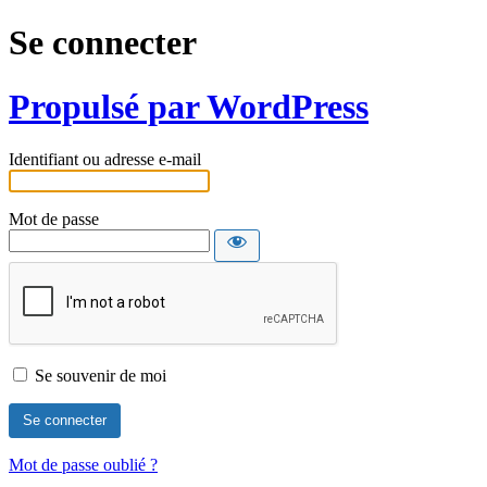
Se connecter
Propulsé par WordPress
Identifiant ou adresse e-mail
Mot de passe
Se souvenir de moi
Mot de passe oublié ?