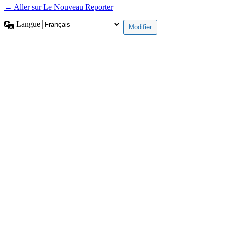
← Aller sur Le Nouveau Reporter
Langue