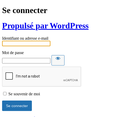
Se connecter
Propulsé par WordPress
Identifiant ou adresse e-mail
Mot de passe
Se souvenir de moi