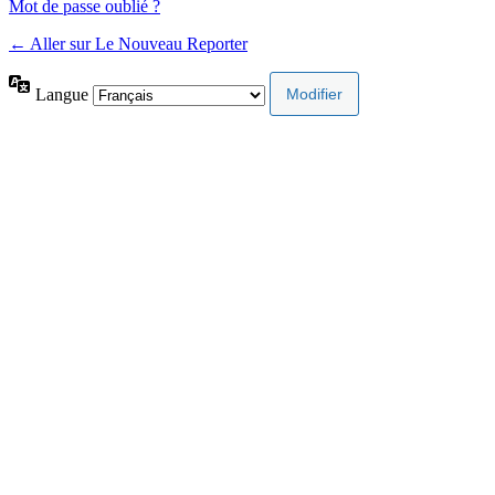
Mot de passe oublié ?
← Aller sur Le Nouveau Reporter
Langue