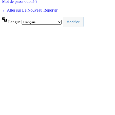
Mot de passe oublié ?
← Aller sur Le Nouveau Reporter
Langue