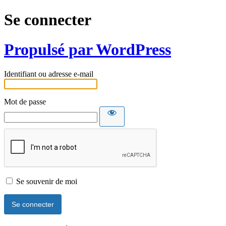
Se connecter
Propulsé par WordPress
Identifiant ou adresse e-mail
Mot de passe
Se souvenir de moi