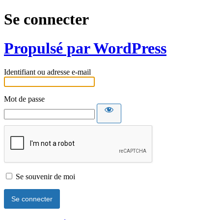
Se connecter
Propulsé par WordPress
Identifiant ou adresse e-mail
Mot de passe
Se souvenir de moi