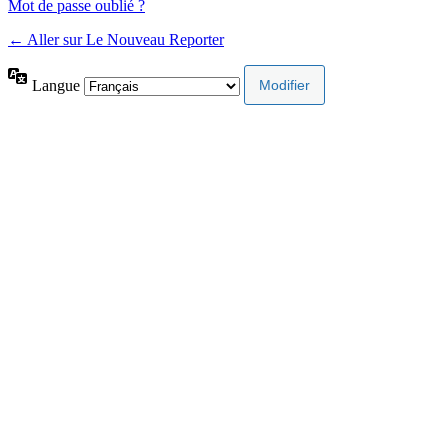
Mot de passe oublié ?
← Aller sur Le Nouveau Reporter
Langue