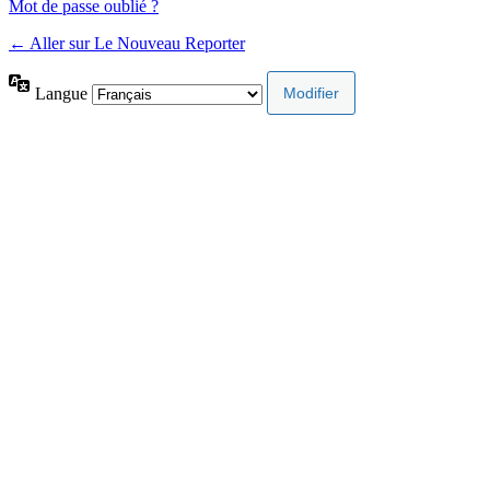
Mot de passe oublié ?
← Aller sur Le Nouveau Reporter
Langue