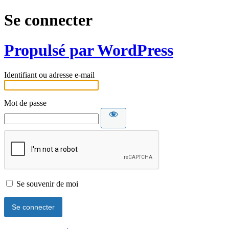
Se connecter
Propulsé par WordPress
Identifiant ou adresse e-mail
Mot de passe
Se souvenir de moi