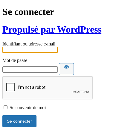
Se connecter
Propulsé par WordPress
Identifiant ou adresse e-mail
Mot de passe
Se souvenir de moi