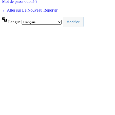
Mot de passe oublié ?
← Aller sur Le Nouveau Reporter
Langue