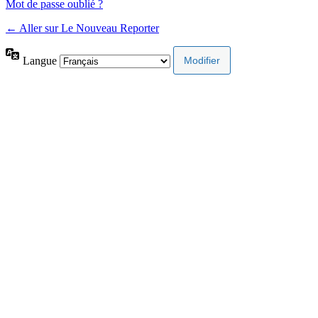
Mot de passe oublié ?
← Aller sur Le Nouveau Reporter
Langue