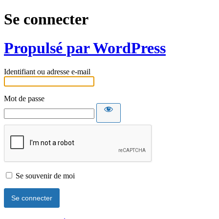
Se connecter
Propulsé par WordPress
Identifiant ou adresse e-mail
Mot de passe
Se souvenir de moi