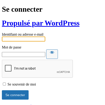
Se connecter
Propulsé par WordPress
Identifiant ou adresse e-mail
Mot de passe
Se souvenir de moi