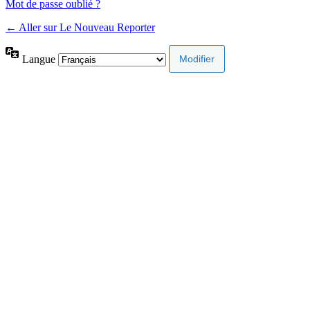
Mot de passe oublié ?
← Aller sur Le Nouveau Reporter
Langue