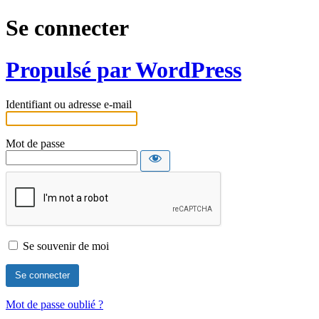
Se connecter
Propulsé par WordPress
Identifiant ou adresse e-mail
Mot de passe
Se souvenir de moi
Mot de passe oublié ?