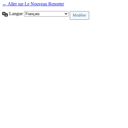
← Aller sur Le Nouveau Reporter
Langue